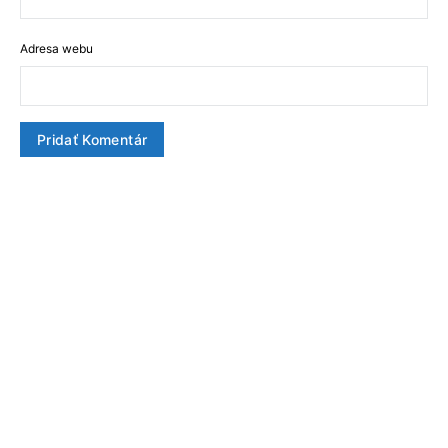
Adresa webu