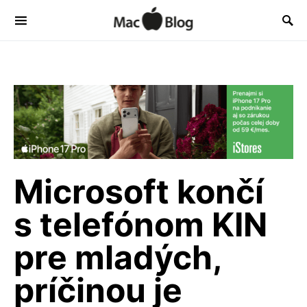
Microsoft končí
s telefónom KIN
pre mladých,
príčinou je