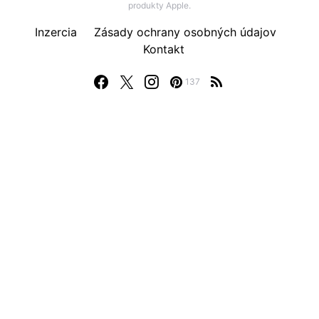
produkty Apple.
Inzercia
Zásady ochrany osobných údajov
Kontakt
137