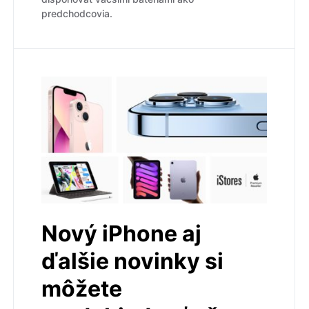
predchodcovia.
Nový iPhone aj
ďalšie novinky si
môžete