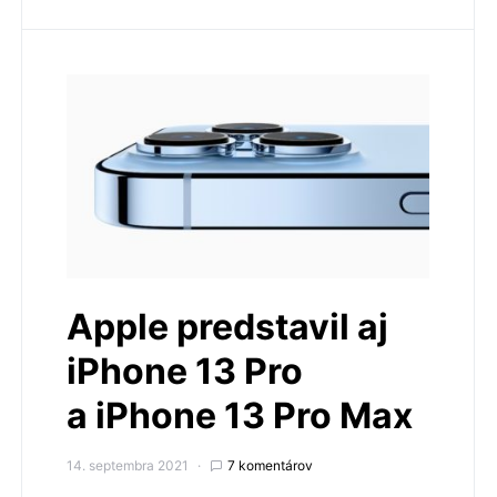
Apple predstavil aj
iPhone 13 Pro
a iPhone 13 Pro Max
14. septembra 2021
7 komentárov