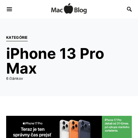
KATEGÓRIE
iPhone 13 Pro
Max
6 článkov