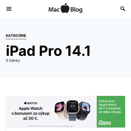
KATEGÓRIE
iPad Pro 14.1
3 články