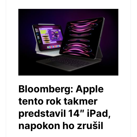
Bloomberg: Apple
tento rok takmer
predstavil 14″ iPad,
napokon ho zrušil