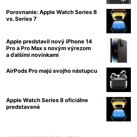
Porovnanie: Apple Watch Series 8
vs. Series 7
Apple predstavil nový iPhone 14
Pro a Pro Max s novým výrezom
a ďalšími novinkami
AirPods Pro majú svojho nástupcu
Apple Watch Series 8 oficiálne
predstavené