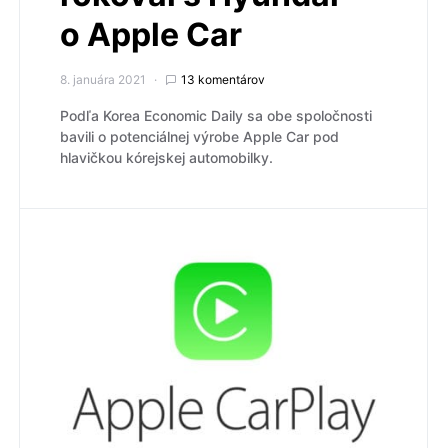
o Apple Car
8. januára 2021
13 komentárov
Podľa Korea Economic Daily sa obe spoločnosti
bavili o potenciálnej výrobe Apple Car pod
hlavičkou kórejskej automobilky.