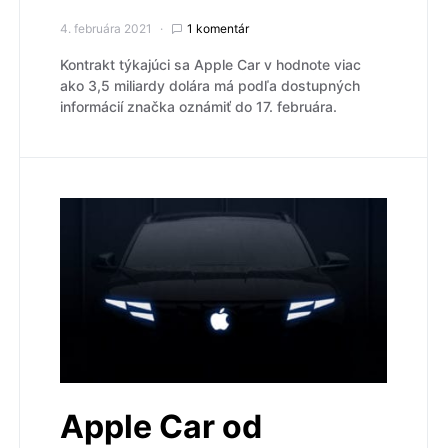
4. februára 2021
1 komentár
Kontrakt týkajúci sa Apple Car v hodnote viac
ako 3,5 miliardy dolára má podľa dostupných
informácií značka oznámiť do 17. februára.
Apple Car od