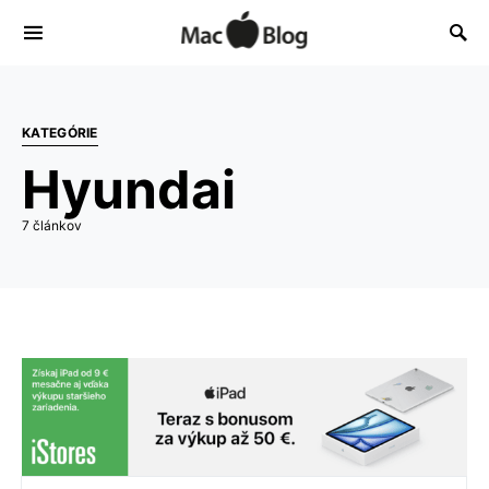
KATEGÓRIE
Hyundai
7 článkov