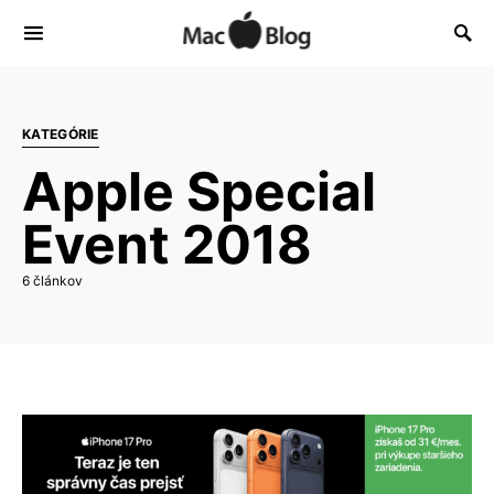
KATEGÓRIE
Apple Special
Event 2018
6 článkov