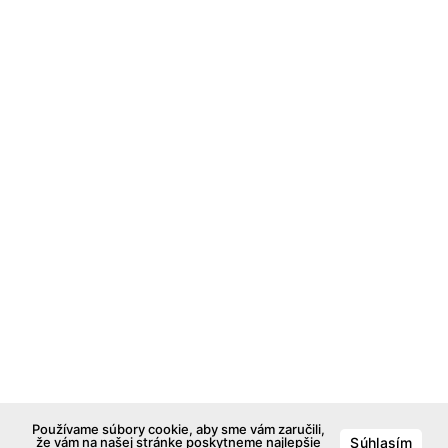
Používame súbory cookie, aby sme vám zaručili,
že vám na našej stránke poskytneme najlepšie
Súhlasím