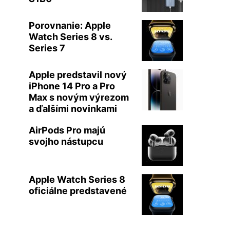
Porovnanie: Apple
Watch Series 8 vs.
Series 7
Apple predstavil nový
iPhone 14 Pro a Pro
Max s novým výrezom
a ďalšími novinkami
AirPods Pro majú
svojho nástupcu
Apple Watch Series 8
oficiálne predstavené