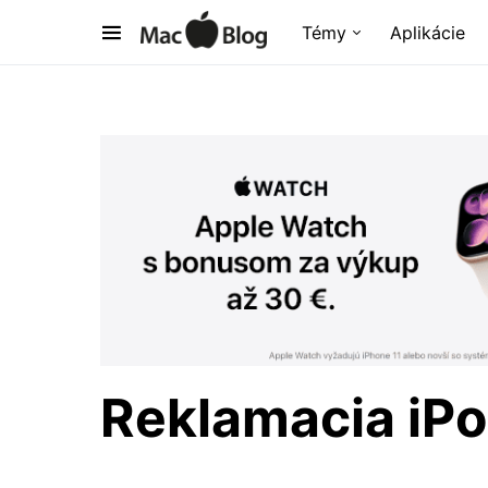
Témy
Aplikácie
Reklamacia iPo