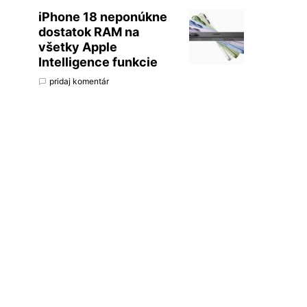
iPhone 18 neponúkne
dostatok RAM na
všetky Apple
Intelligence funkcie
pridaj komentár