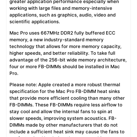
greater application performance especially when
working with large files and memory-intensive
applications, such as graphics, audio, video and
scientific applications.
Mac Pro uses 667MHz DDR2 fully buffered ECC
memory, a new industry-standard memory
technology that allows for more memory capacity,
higher speeds, and better reliability. To take full
advantage of the 256-bit wide memory architecture,
four or more FB-DIMMs should be installed in Mac
Pro.
Please note: Apple created a more robust thermal
specification for the Mac Pro FB-DIMM heat sinks
that provide more efficient cooling than many other
FB-DIMMs. These FB-DIMMs require less airflow to
stay cool and allow the internal fans to spin at
slower speeds, improving system acoustics. FB-
DIMMs made by other manufacturers that do not
include a sufficient heat sink may cause the fans to