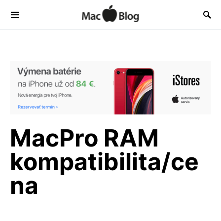
MacPro RAM
kompatibilita/ce
na