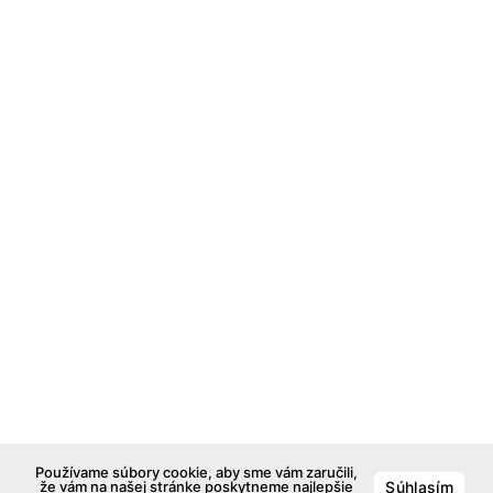
Používame súbory cookie, aby sme vám zaručili,
že vám na našej stránke poskytneme najlepšie
Súhlasím