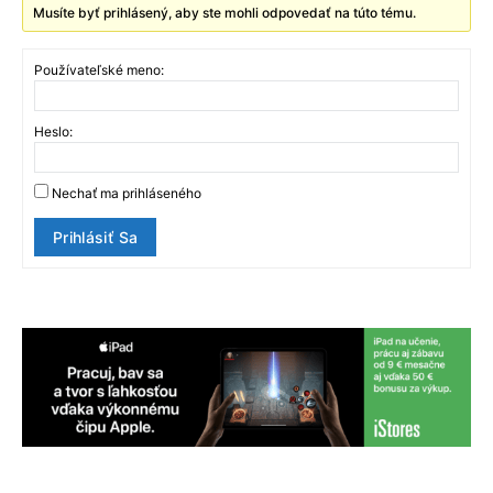
Musíte byť prihlásený, aby ste mohli odpovedať na túto tému.
Používateľské meno:
Heslo:
Nechať ma prihláseného
Prihlásiť Sa