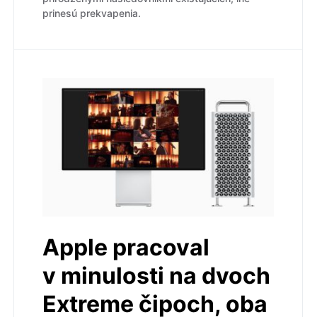
prinesú prekvapenia.
Apple pracoval
v minulosti na dvoch
Extreme čipoch, oba