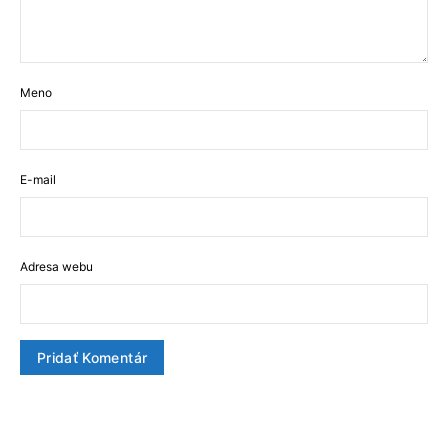
Meno
E-mail
Adresa webu