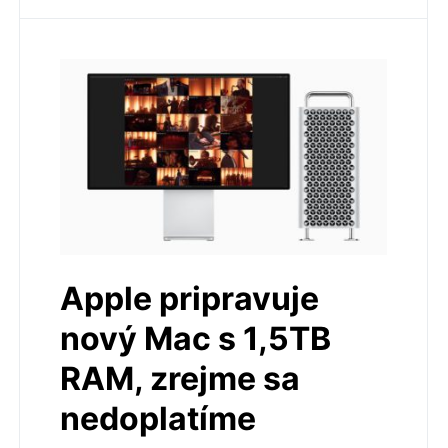
Apple pripravuje
nový Mac s 1,5TB
RAM, zrejme sa
nedoplatíme