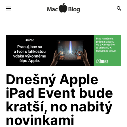
Dnešný Apple
iPad Event bude
kratší, no nabitý
novinkami