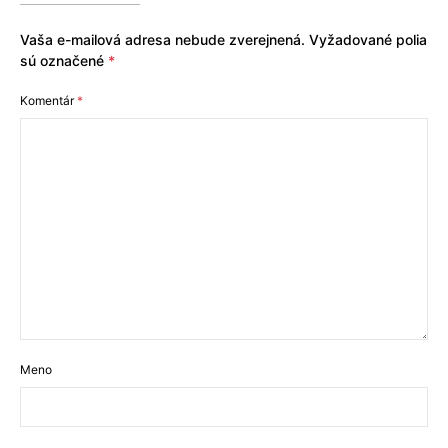
Vaša e-mailová adresa nebude zverejnená.
Vyžadované polia
sú označené
*
Komentár
*
Meno