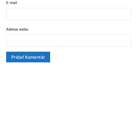
E-mail
Adresa webu