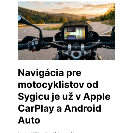
Navigácia pre
motocyklistov od
Sygicu je už v Apple
CarPlay a Android
Auto