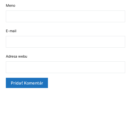
Meno
E-mail
Adresa webu