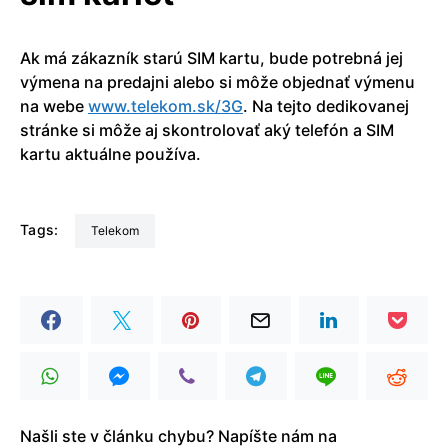
Ak má zákazník starú SIM kartu, bude potrebná jej
výmena na predajni alebo si môže objednať výmenu
na webe
www.telekom.sk/3G
. Na tejto dedikovanej
stránke si môže aj skontrolovať aký telefón a SIM
kartu aktuálne používa.
Tags:
Telekom
Našli ste v článku chybu? Napíšte nám na