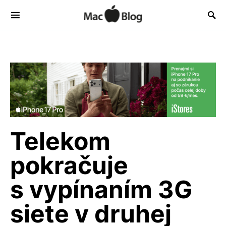
Telekom
pokračuje
s vypínaním 3G
siete v druhej