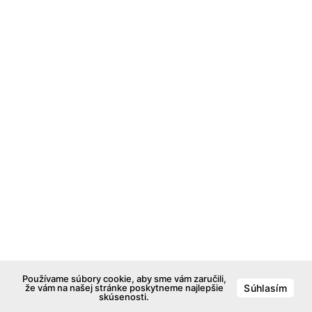
Používame súbory cookie, aby sme vám zaručili,
že vám na našej stránke poskytneme najlepšie
Súhlasím
skúsenosti.