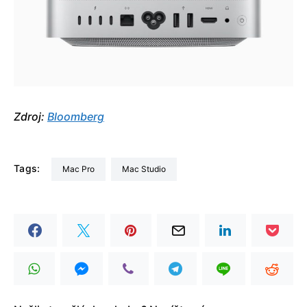
Zdroj:
Bloomberg
Tags:
Mac Pro
Mac Studio