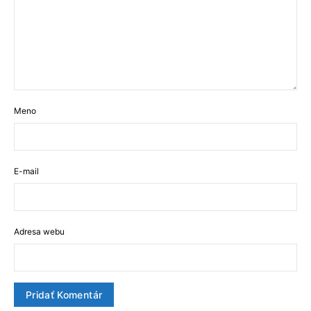
Meno
E-mail
Adresa webu