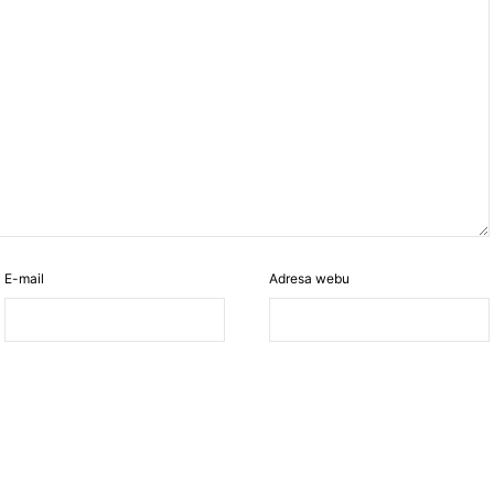
E-mail
Adresa webu