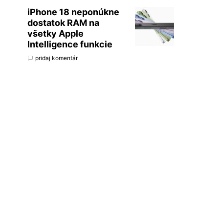
iPhone 18 neponúkne
dostatok RAM na
všetky Apple
Intelligence funkcie
pridaj komentár