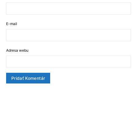
E-mail
Adresa webu