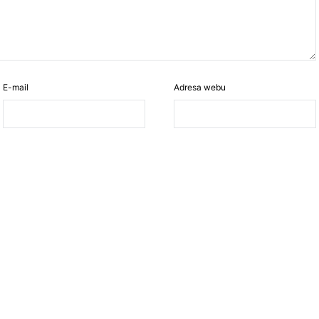
E-mail
Adresa webu