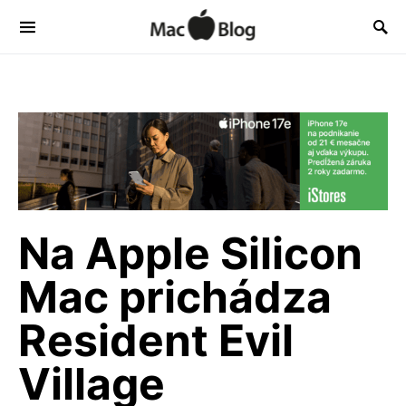
Na Apple Silicon
Mac prichádza
Resident Evil
Village