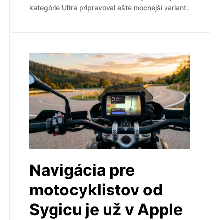
kategórie Ultra pripravoval ešte mocnejší variant.
Navigácia pre
motocyklistov od
Sygicu je už v Apple