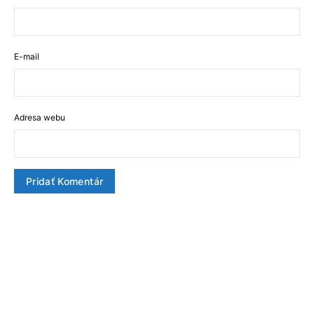
E-mail
Adresa webu