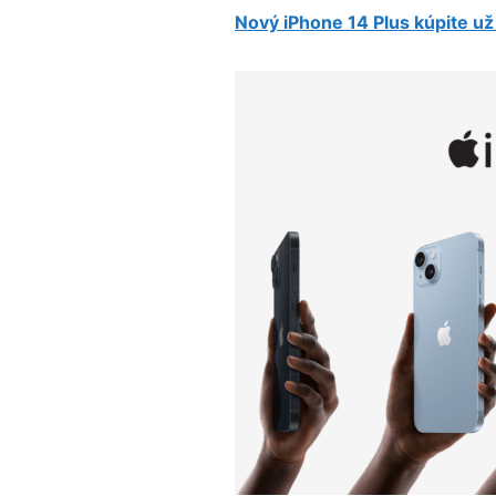
Nový iPhone 14 Plus kúpite už