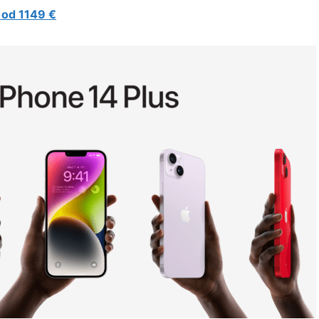
 od 1149 €