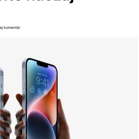
daj komentár