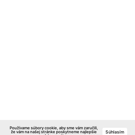
Používame súbory cookie, aby sme vám zaručili,
že vám na našej stránke poskytneme najlepšie
Súhlasím