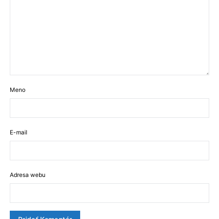
Meno
E-mail
Adresa webu