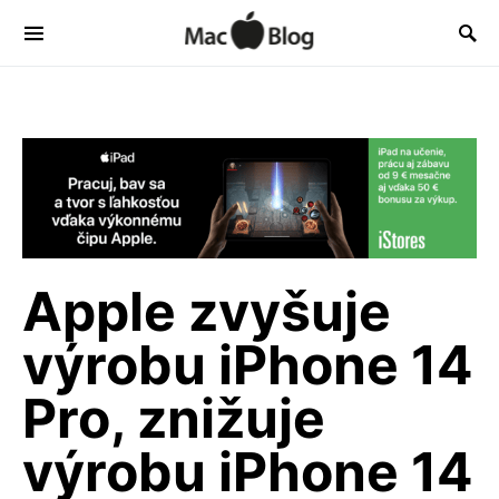
Apple zvyšuje
výrobu iPhone 14
Pro, znižuje
výrobu iPhone 14