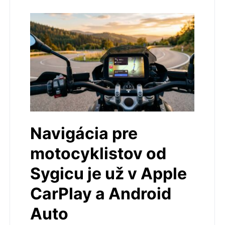
Navigácia pre
motocyklistov od
Sygicu je už v Apple
CarPlay a Android
Auto