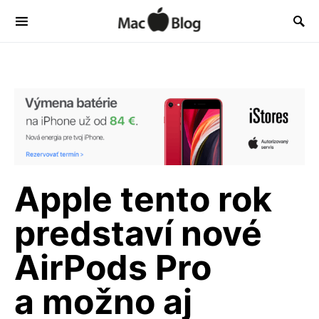
Apple tento rok
predstaví nové
AirPods Pro
a možno aj