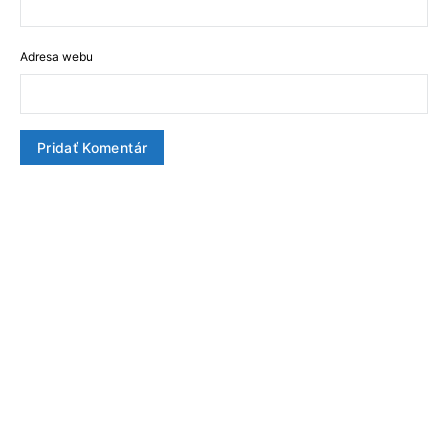
Adresa webu