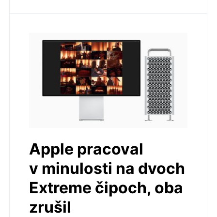
Apple pracoval
v minulosti na dvoch
Extreme čipoch, oba
zrušil