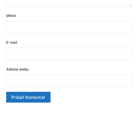
Meno
E-mail
Adresa webu