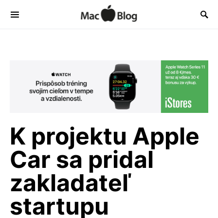
K projektu Apple
Car sa pridal
zakladateľ
startupu