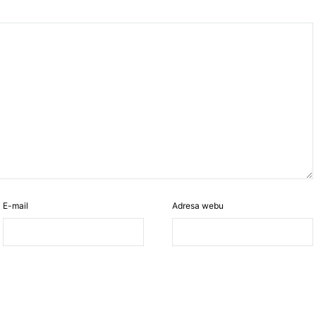
E-mail
Adresa webu