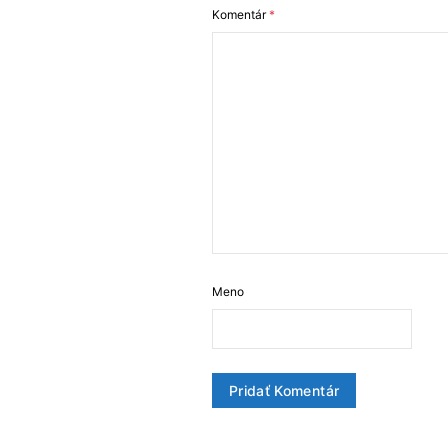
Komentár
*
Meno