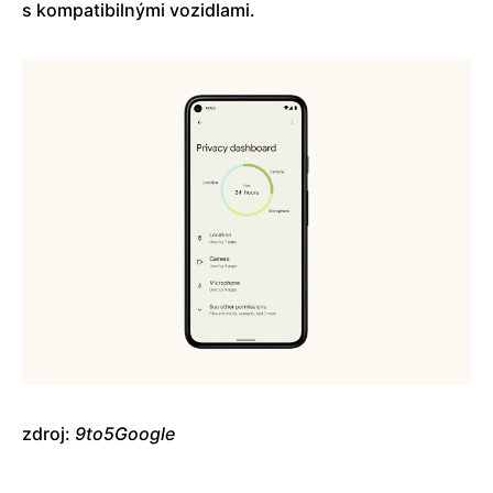
s kompatibilnými vozidlami.
zdroj:
9to5Google