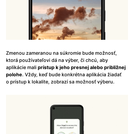
Zmenou zameranou na súkromie bude možnosť,
ktorá používateľovi dá na výber, či chcú, aby
aplikácie mali
prístup k jeho presnej alebo približnej
polohe
. Vždy, keď bude konkrétna aplikácia žiadať
o prístup k lokalite, zobrazí sa možnosť výberu.