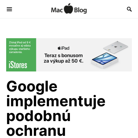
Google
implementuje
podobnú
ochranu