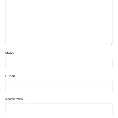
Meno
E-mail
Adresa webu