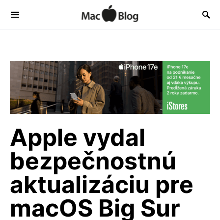
Apple vydal
bezpečnostnú
aktualizáciu pre
macOS Big Sur