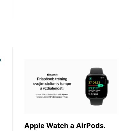
Apple Watch a AirPods.