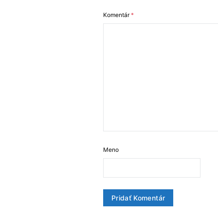
Komentár
*
Meno