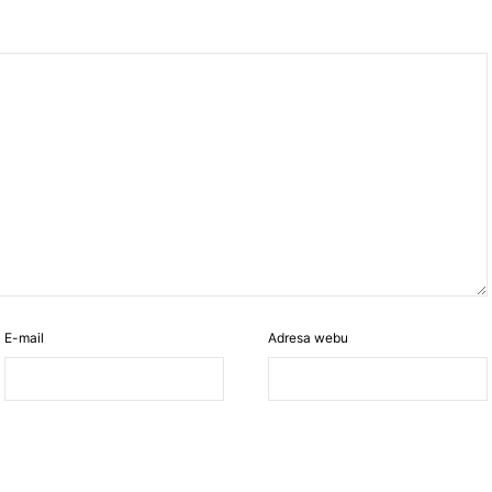
E-mail
Adresa webu