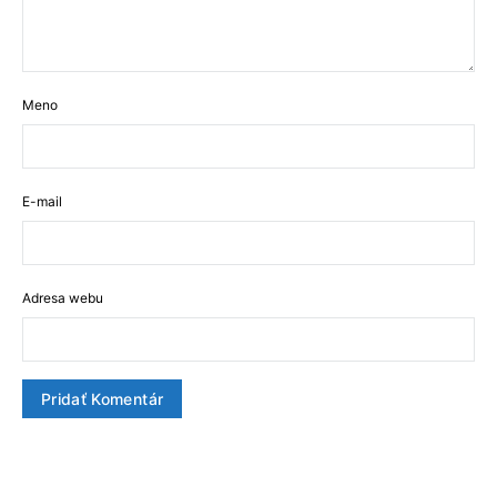
Meno
E-mail
Adresa webu