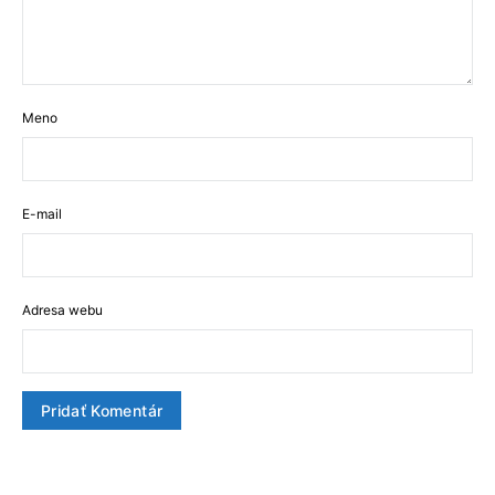
Meno
E-mail
Adresa webu