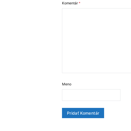
Komentár
*
Meno