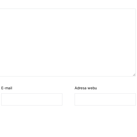
E-mail
Adresa webu