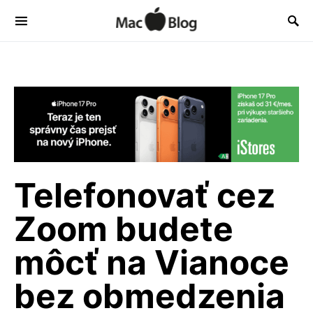
Telefonovať cez
Zoom budete
môcť na Vianoce
bez obmedzenia