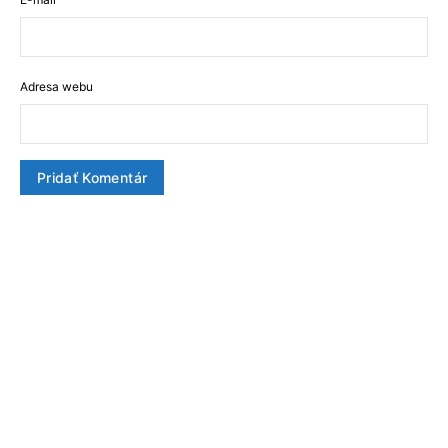
Adresa webu