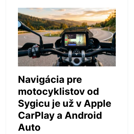
Navigácia pre
motocyklistov od
Sygicu je už v Apple
CarPlay a Android
Auto