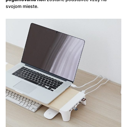
svojom mieste.