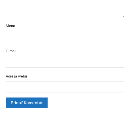
Meno
E-mail
Adresa webu