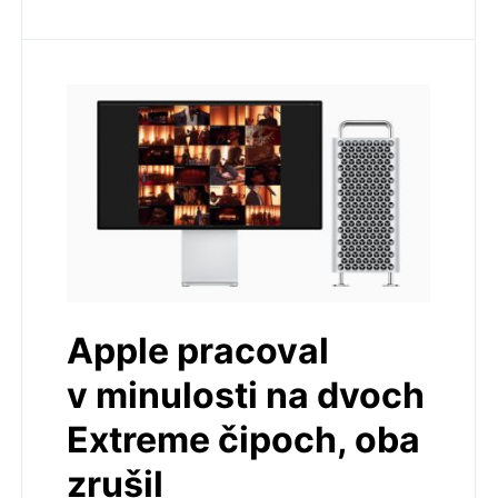
Apple pracoval
v minulosti na dvoch
Extreme čipoch, oba
zrušil