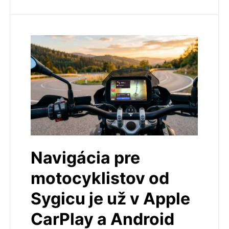
Navigácia pre
motocyklistov od
Sygicu je už v Apple
CarPlay a Android