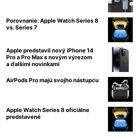
Porovnanie: Apple Watch Series 8
vs. Series 7
Apple predstavil nový iPhone 14
Pro a Pro Max s novým výrezom
a ďalšími novinkami
AirPods Pro majú svojho nástupcu
Apple Watch Series 8 oficiálne
predstavené