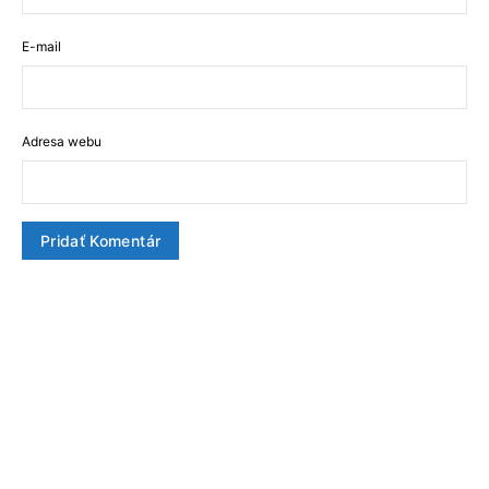
E-mail
Adresa webu