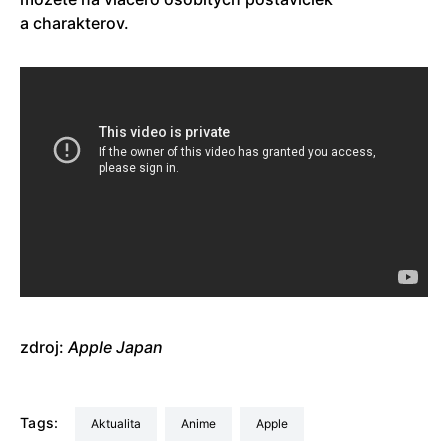
a charakterov.
zdroj:
Apple Japan
Tags:
aktualita
anime
Apple