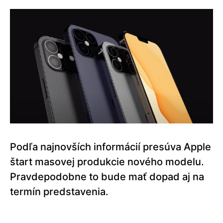
Podľa najnovších informácií presúva Apple
štart masovej produkcie nového modelu.
Pravdepodobne to bude mať dopad aj na
termín predstavenia.