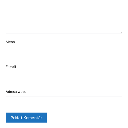
Meno
E-mail
Adresa webu