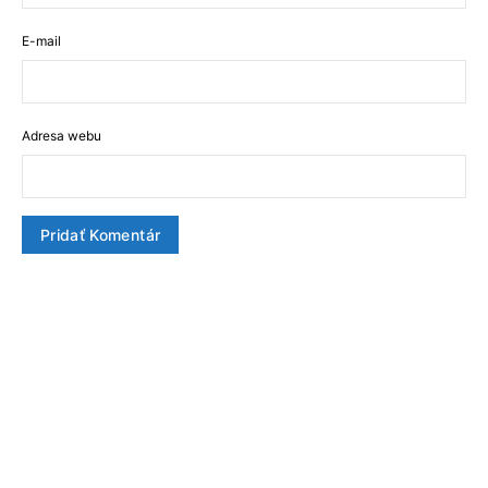
E-mail
Adresa webu