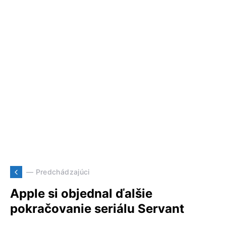
— Predchádzajúci
Apple si objednal ďalšie
pokračovanie seriálu Servant