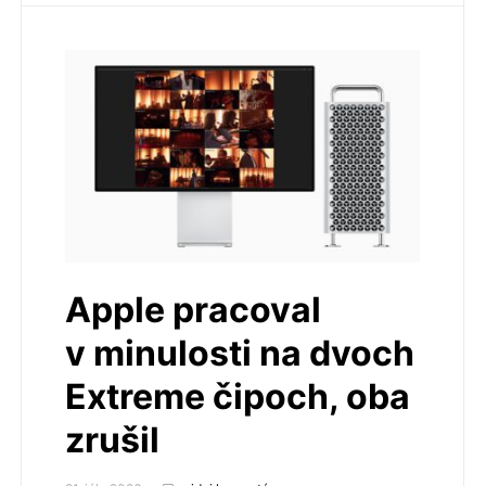
Apple pracoval
v minulosti na dvoch
Extreme čipoch, oba
zrušil