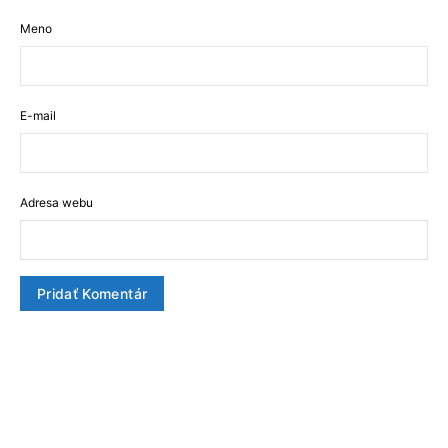
Meno
E-mail
Adresa webu