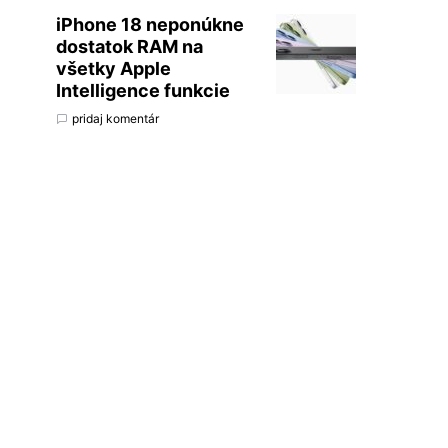
iPhone 18 neponúkne
dostatok RAM na
všetky Apple
Intelligence funkcie
pridaj komentár