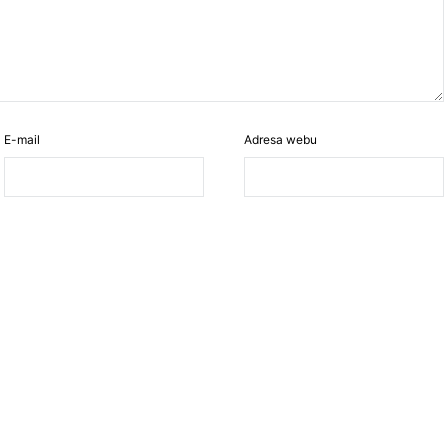
E-mail
Adresa webu