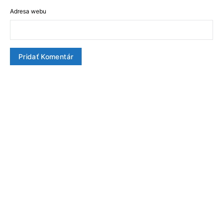
Adresa webu