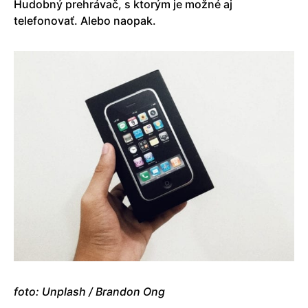
Hudobný prehrávač, s ktorým je možné aj
telefonovať. Alebo naopak.
foto: Unplash / Brandon Ong