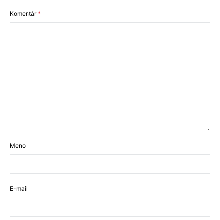
Komentár
*
Meno
E-mail