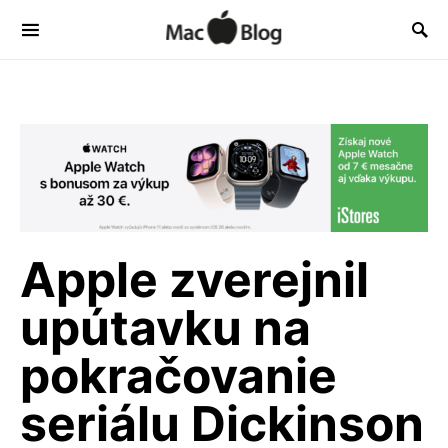
Apple zverejnil
upútavku na
pokračovanie
seriálu Dickinson