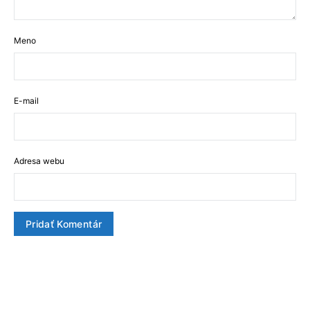
Meno
E-mail
Adresa webu