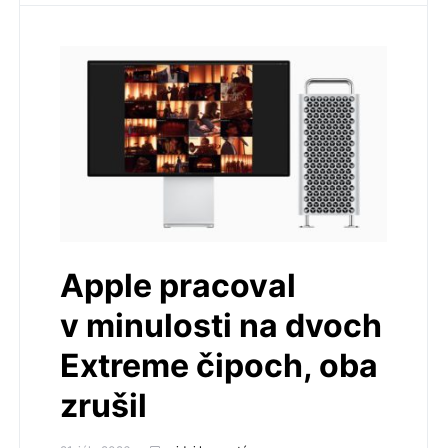
Apple pracoval
v minulosti na dvoch
Extreme čipoch, oba
zrušil