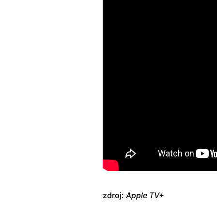
zdroj:
Apple TV+