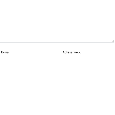
E-mail
Adresa webu