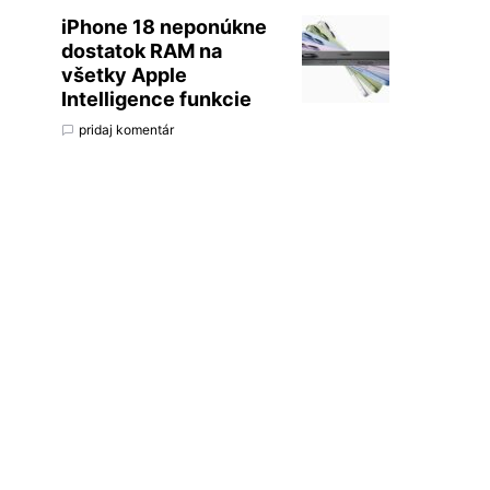
iPhone 18 neponúkne
dostatok RAM na
všetky Apple
Intelligence funkcie
pridaj komentár