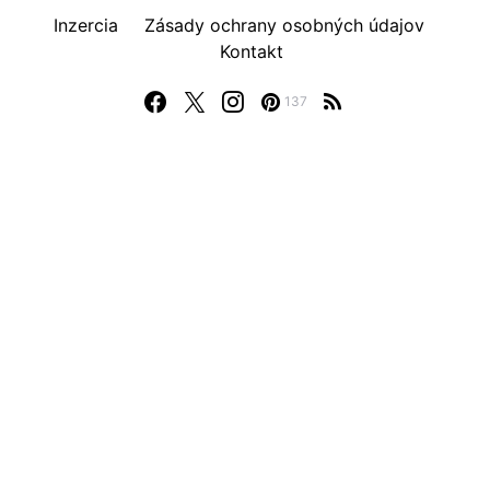
Inzercia
Zásady ochrany osobných údajov
Kontakt
137