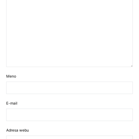
Meno
E-mail
Adresa webu