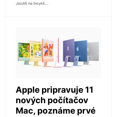
Jazdíš na bicykli.…
Apple pripravuje 11
nových počítačov
Mac, poznáme prvé