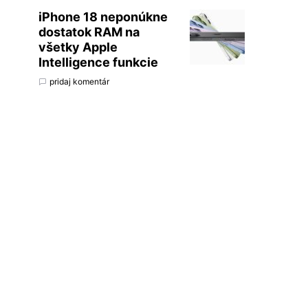
iPhone 18 neponúkne
dostatok RAM na
všetky Apple
Intelligence funkcie
pridaj komentár