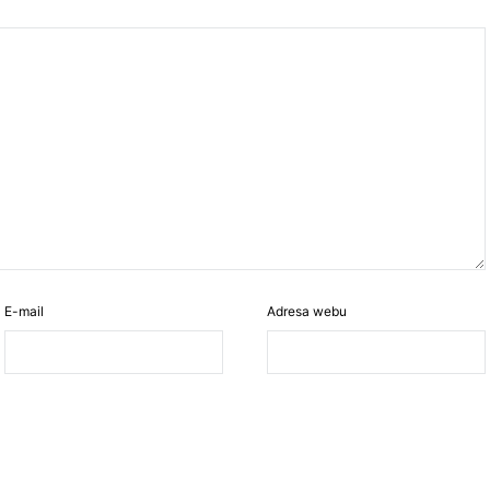
E-mail
Adresa webu