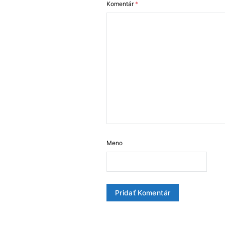
Komentár
*
Meno