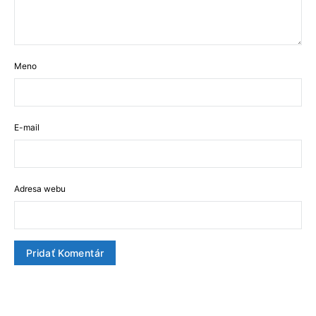
Meno
E-mail
Adresa webu