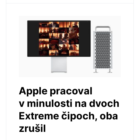
Apple pracoval
v minulosti na dvoch
Extreme čipoch, oba
zrušil