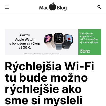
Rýchlejšia Wi-Fi
tu bude možno
rýchlejšie ako
sme si mysleli