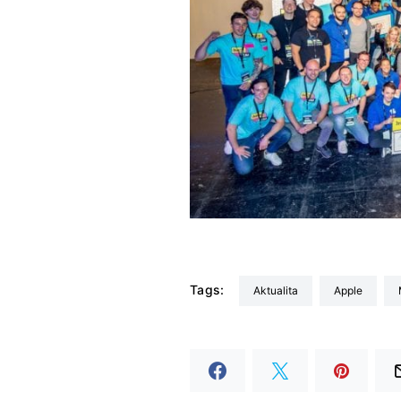
Tags:
aktualita
Apple