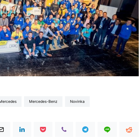
Mercedes
Mercedes-Benz
Novinka