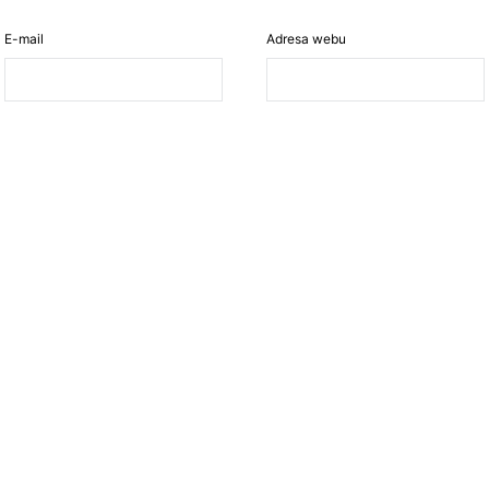
E-mail
Adresa webu