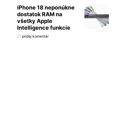
iPhone 18 neponúkne
dostatok RAM na
všetky Apple
Intelligence funkcie
pridaj komentár