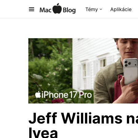
Témy
Aplikácie
Jeff Williams 
Ivea