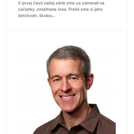
V prvej časti našej série sme sa zamerali na
začiatky Jonathana Ivea. Prešli sme si jeho
detstvom, školou…