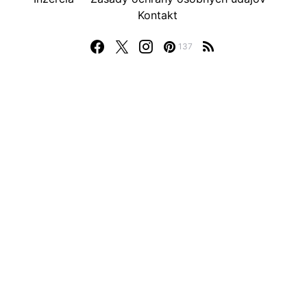
Kontakt
137