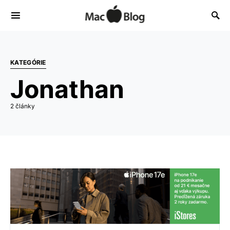
KATEGÓRIE
Jonathan
2 články