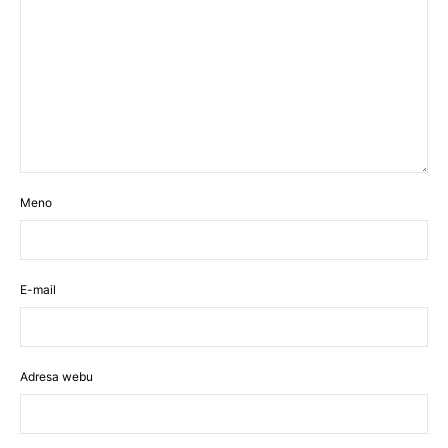
Meno
E-mail
Adresa webu