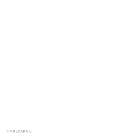
TIP REDAKCIE