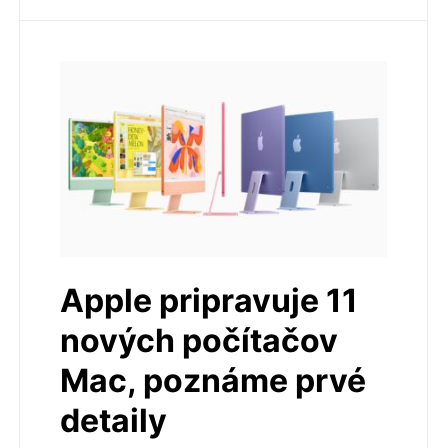
Apple pripravuje 11
nových počítačov
Mac, poznáme prvé
detaily