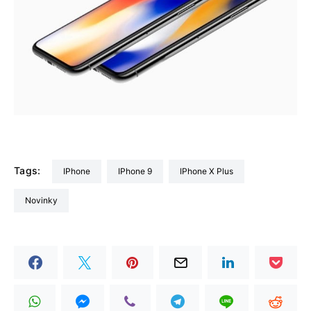
Tags:
iPhone
iPhone 9
iPhone X Plus
Novinky