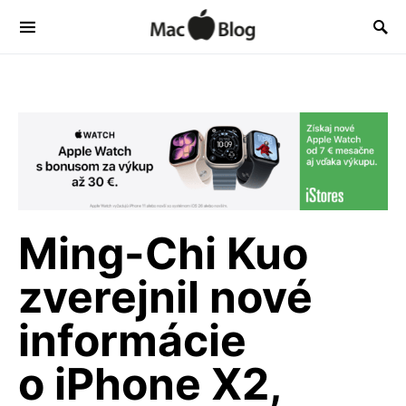
Ming-Chi Kuo
zverejnil nové
informácie
o iPhone X2,