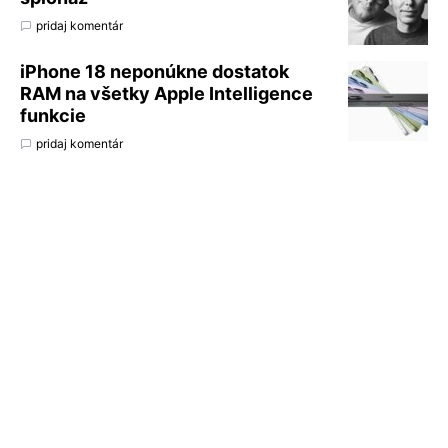
pridaj komentár
iPhone 18 neponúkne dostatok
RAM na všetky Apple Intelligence
funkcie
pridaj komentár